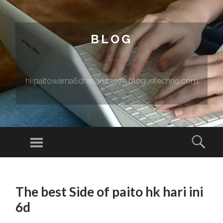
BLOG
hkpaitowarna6dharian43075.bloguetechno.com
Menu
Sear
SKIP TO CONTENT
The best Side of paito hk hari ini
6d